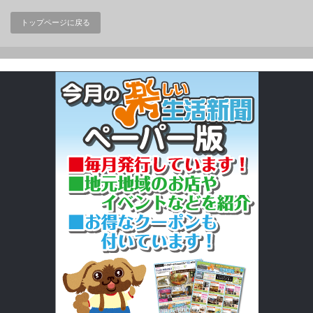
トップページに戻る