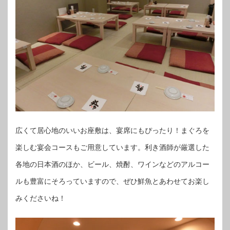
広くて居心地のいいお座敷は、宴席にもぴったり！まぐろを
楽しむ宴会コースもご用意しています。利き酒師が厳選した
各地の日本酒のほか、ビール、焼酎、ワインなどのアルコー
ルも豊富にそろっていますので、ぜひ鮮魚とあわせてお楽し
みくださいね！