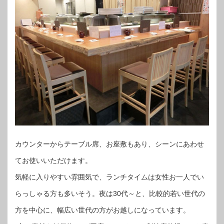
カウンターからテーブル席、お座敷もあり、シーンにあわせ
てお使いいただけます。
気軽に入りやすい雰囲気で、ランチタイムは女性お一人でい
らっしゃる方も多いそう。夜は30代～と、比較的若い世代の
方を中心に、幅広い世代の方がお越しになっています。