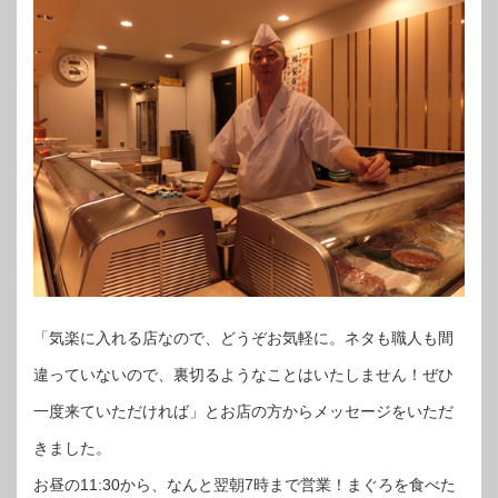
「気楽に入れる店なので、どうぞお気軽に。ネタも職人も間
違っていないので、裏切るようなことはいたしません！ぜひ
一度来ていただければ」とお店の方からメッセージをいただ
きました。
お昼の11:30から、なんと翌朝7時まで営業！まぐろを食べた