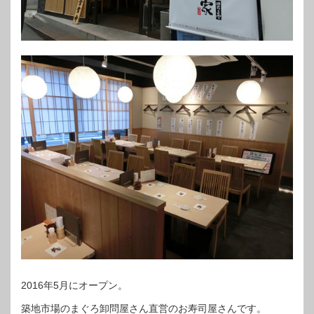
2016年5月にオープン。
築地市場のまぐろ卸問屋さん直営のお寿司屋さんです。