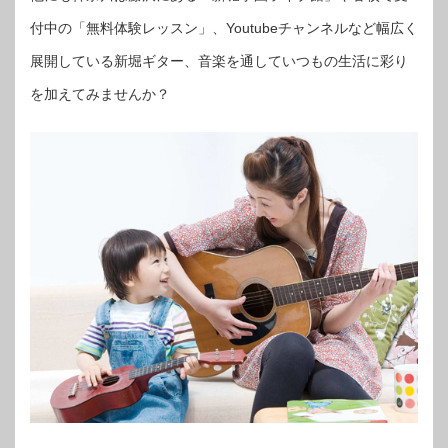
付中の「無料体験レッスン」、Youtubeチャンネルなど幅広く
展開している新堀ギター、音楽を通していつもの生活に彩り
を加えてみませんか？