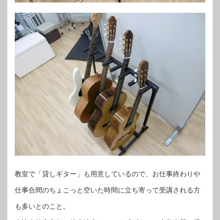
教室で「貸しギター」も用意しているので、お仕事終わりや
仕事合間のちょこっと空いた時間に立ち寄って受講される方
も多いとのこと。