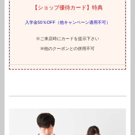
【ショップ優待カード】特典
入学金50％OFF（他キャンペーン適用不可）
※ご来店時にカードを提示下さい
※他のクーポンとの併用不可