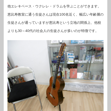
他エレキベース・ウクレレ・ドラムを学ぶことができます。
恵比寿教室に通う生徒さんは現在100名近く、幅広い年齢層の
生徒さんが通っていますが恵比寿という立地の関係上、他校
よりも30～40代の社会人の生徒さんが多いのが特徴です。