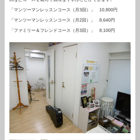
「マンツーマンレッスンコース（月3回）」 10,800円
「マンツーマンレッスンコース（月2回）」 8,640円
「ファミリー＆フレンドコース（月3回）」 8,100円