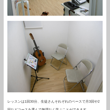
レッスンは1回30分、生徒さんそれぞれのペースで月3回や2
回などコースを選んで無理なく学ぶことができます。