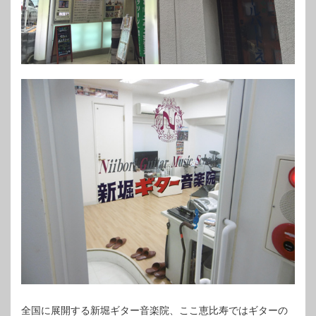
全国に展開する新堀ギター音楽院、ここ恵比寿ではギターの