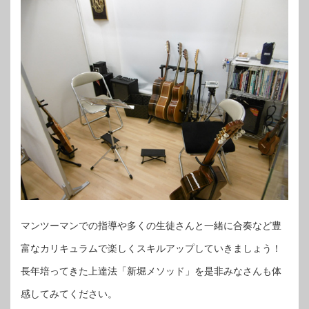
マンツーマンでの指導や多くの生徒さんと一緒に合奏など豊
富なカリキュラムで楽しくスキルアップしていきましょう！
長年培ってきた上達法「新堀メソッド」を是非みなさんも体
感してみてください。