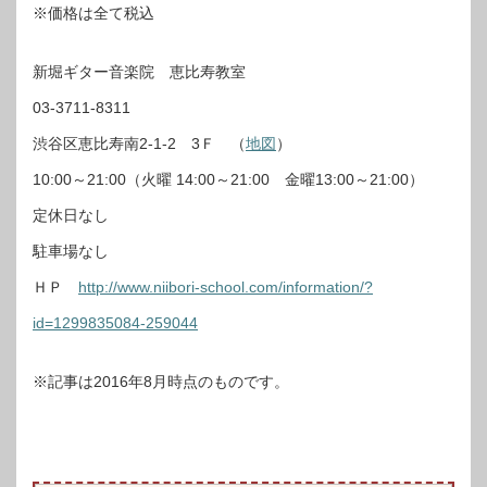
※価格は全て税込
新堀ギター音楽院 恵比寿教室
03-3711-8311
渋谷区恵比寿南2-1-2 3Ｆ （
地図
）
10:00～21:00（火曜 14:00～21:00 金曜13:00～21:00）
定休日なし
駐車場なし
ＨＰ
http://www.niibori-school.com/information/?
id=1299835084-259044
※記事は2016年8月時点のものです。