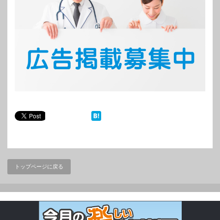
トップページに戻る