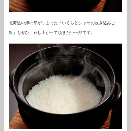
北海道の海の幸がつまった「いくらとシャケの炊き込みご
飯」もぜひ、召し上がって頂きたい一品です。