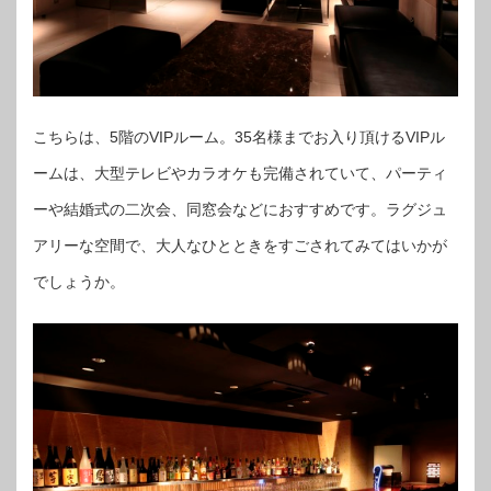
こちらは、5階のVIPルーム。35名様までお入り頂けるVIPル
ームは、大型テレビやカラオケも完備されていて、パーティ
ーや結婚式の二次会、同窓会などにおすすめです。ラグジュ
アリーな空間で、大人なひとときをすごされてみてはいかが
でしょうか。