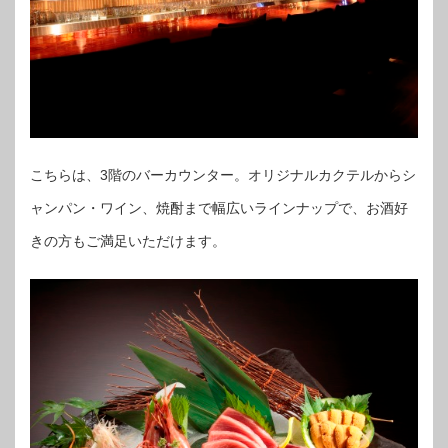
こちらは、3階のバーカウンター。オリジナルカクテルからシ
ャンパン・ワイン、焼酎まで幅広いラインナップで、お酒好
きの方もご満足いただけます。