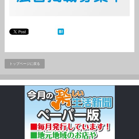
トップページに戻る