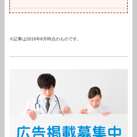
※記事は2016年8月時点のものです。