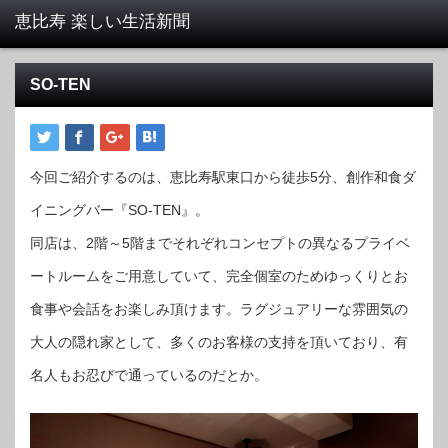
SO-TEN
今回ご紹介するのは、恵比寿駅東口から徒歩5分、創作和食ダ
イニングバー『SO-TEN』。
同店は、2階～5階までそれぞれコンセプトの異なるプライベ
ートルームをご用意していて、完全個室のためゆっくりとお
食事や会話をお楽しみ頂けます。ラグジュアリーな雰囲気の
大人の隠れ家として、多くのお客様の支持を頂いており、有
名人もお忍びで通っているのだとか。