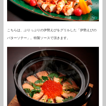
こちらは、ぷりっぷりの伊勢えびをグリルした「伊勢えびの
バターソテー」。特製ソースで頂きます。