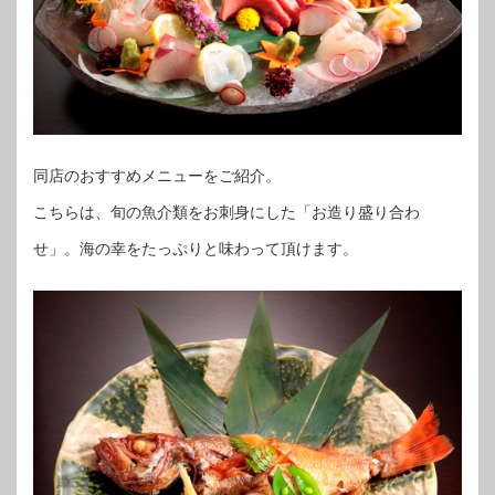
同店のおすすめメニューをご紹介。
こちらは、旬の魚介類をお刺身にした「お造り盛り合わ
せ」。海の幸をたっぷりと味わって頂けます。