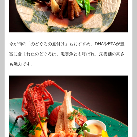
今が旬の「のどぐろの煮付け」もおすすめ。DHAやEPAが豊
富に含まれたのどぐろは、滋養魚とも呼ばれ、栄養価の高さ
も魅力です。