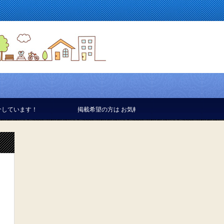
掲載希望の方は お気軽にお問い合せください。