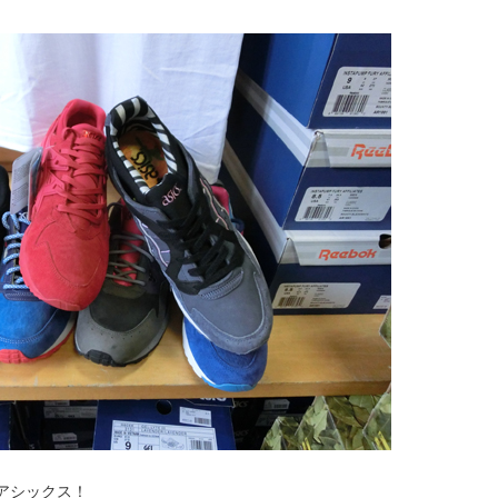
アシックス！