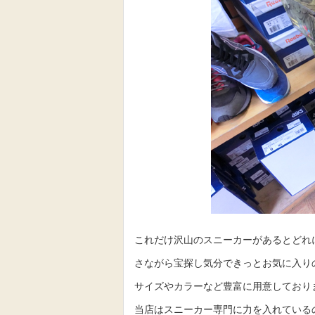
これだけ沢山のスニーカーがあるとどれ
さながら宝探し気分できっとお気に入り
サイズやカラーなど豊富に用意しており
当店はスニーカー専門に力を入れている