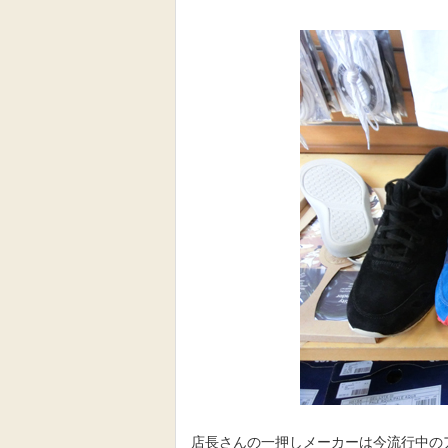
店長さんの一押しメーカーは今流行中の