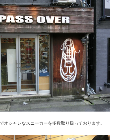
ルでオシャレなスニーカーを多数取り扱っております。