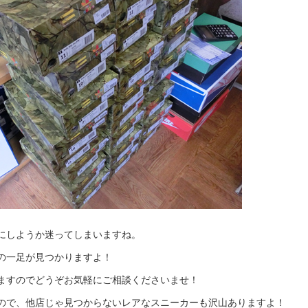
にしようか迷ってしまいますね。
の一足が見つかりますよ！
ますのでどうぞお気軽にご相談くださいませ！
ので、他店じゃ見つからないレアなスニーカーも沢山ありますよ！