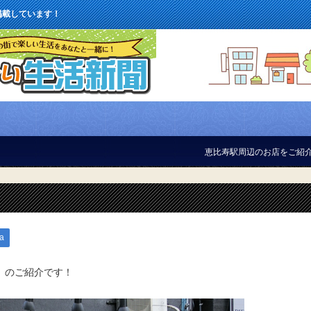
掲載しています！
恵比寿駅周辺のお店をご紹介しています！
a
R』のご紹介です！