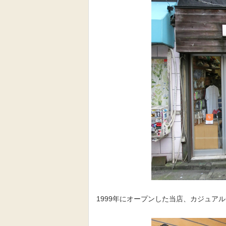
1999年にオープンした当店、カジュア