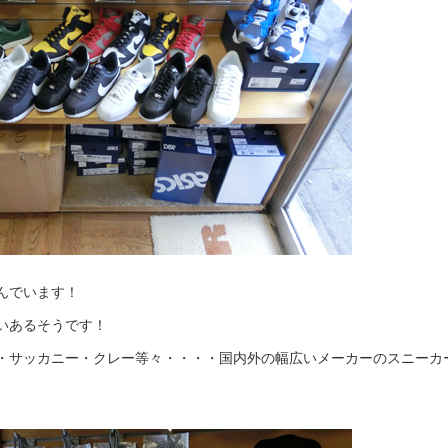
んでいます！
いあるそうです！
・サッカニー・クレー等々・・・・国内外の幅広いメーカーのスニーカ