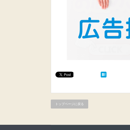
トップページに戻る