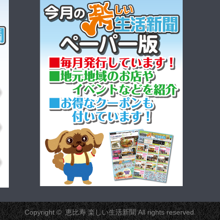
Copyright ©
恵比寿 楽しい生活新聞
All rights reserved.