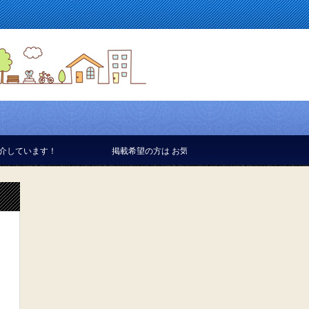
！
掲載希望の方は お気軽にお問い合せください。