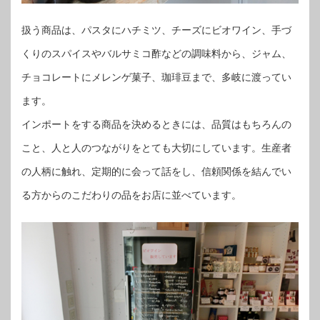
扱う商品は、パスタにハチミツ、チーズにビオワイン、手づ
くりのスパイスやバルサミコ酢などの調味料から、ジャム、
チョコレートにメレンゲ菓子、珈琲豆まで、多岐に渡ってい
ます。
インポートをする商品を決めるときには、品質はもちろんの
こと、人と人のつながりをとても大切にしています。生産者
の人柄に触れ、定期的に会って話をし、信頼関係を結んでい
る方からのこだわりの品をお店に並べています。