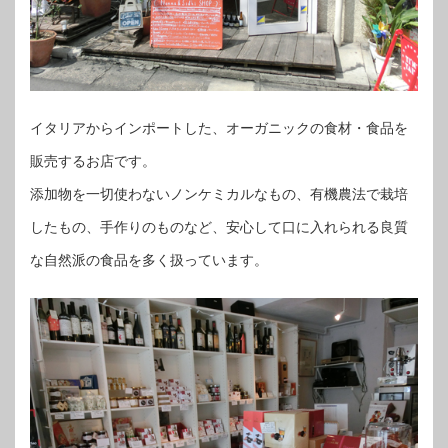
イタリアからインポートした、オーガニックの食材・食品を
販売するお店です。
添加物を一切使わないノンケミカルなもの、有機農法で栽培
したもの、手作りのものなど、安心して口に入れられる良質
な自然派の食品を多く扱っています。