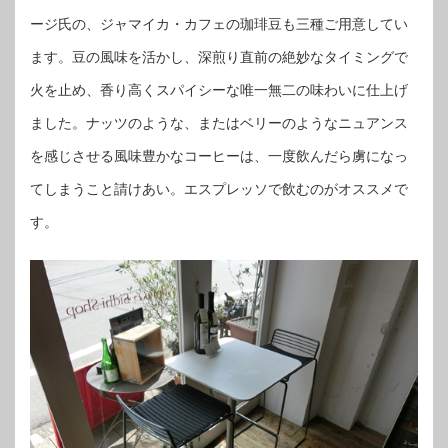
ージ氏の、ジャマイカ・カフェの珈琲豆も三種ご用意してい
ます。豆の風味を活かし、深煎り直前の絶妙なタイミングで
火を止め、香り高くスパイシーな唯一無二の味わいに仕上げ
ました。ナッツのような、またはベリーのようなニュアンス
を感じさせる風味豊かなコーヒーは、一度飲んだら虜になっ
てしまうこと請けあい。エスプレッソで飲むのがオススメで
す。