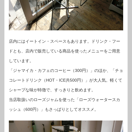
店内にはイートイン・スペースもあります。ドリンク・フー
ドとも、店内で販売している商品を使ったメニューをご用意
しています。
「ジャマイカ・カフェのコーヒー（300円）」のほか、「チョ
コレートドリンク（HOT・ICE共500円）」が大人気。軽くて
シャープな味が特徴で、すっきりと飲めます。
当店取扱いのローズジャムを使った「ローズウォータースカ
ッシュ（600円）」もさっぱりとしてオススメ。