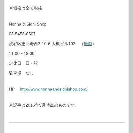
※価格は全て税抜
Nonna & Sidhi Shop
03-5458-0507
渋谷区恵比寿西2-10-6 大槻ビル102 （
地図
）
11:00～19:00
定休日 日・祝
駐車場 なし
HP
http://www.nonnaandsidhishop.com/
※記事は2016年9月時点のものです。