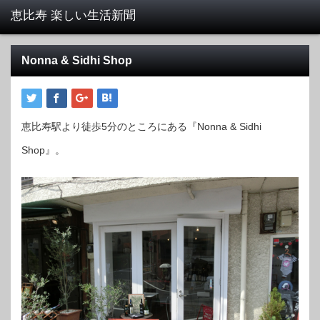
Nonna & Sidhi Shop
恵比寿駅より徒歩5分のところにある『Nonna & Sidhi
Shop』。