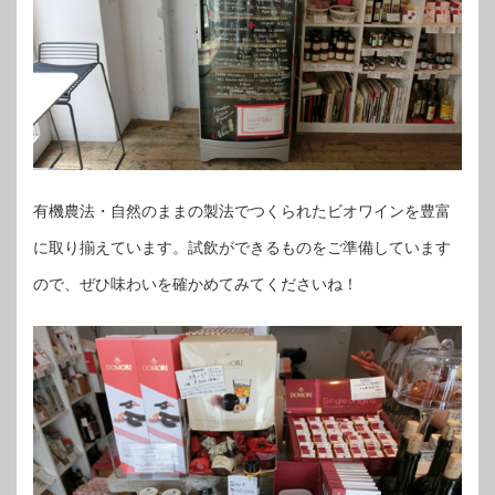
有機農法・自然のままの製法でつくられたビオワインを豊富
に取り揃えています。試飲ができるものをご準備しています
ので、ぜひ味わいを確かめてみてくださいね！