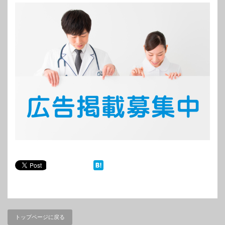
トップページに戻る