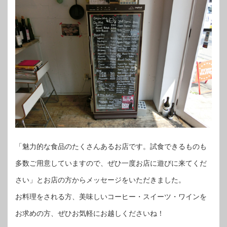
「魅力的な食品のたくさんあるお店です。試食できるものも
多数ご用意していますので、ぜひ一度お店に遊びに来てくだ
さい」とお店の方からメッセージをいただきました。
お料理をされる方、美味しいコーヒー・スイーツ・ワインを
お求めの方、ぜひお気軽にお越しくださいね！