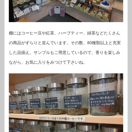
棚にはコーヒー豆や紅茶、ハーブティー、緑茶などたくさん
の商品がずらりと並んでいます。その数、80種類以上と充実
した品揃え。サンプルもご用意しているので、香りを楽しみ
ながら、お気に入りをみつけて下さいね。