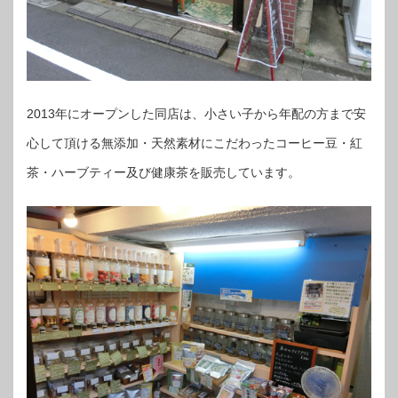
2013年にオープンした同店は、小さい子から年配の方まで安
心して頂ける無添加・天然素材にこだわったコーヒー豆・紅
茶・ハーブティー及び健康茶を販売しています。