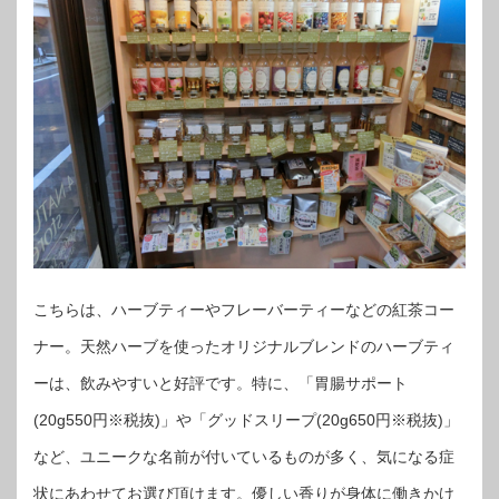
こちらは、ハーブティーやフレーバーティーなどの紅茶コー
ナー。天然ハーブを使ったオリジナルブレンドのハーブティ
ーは、飲みやすいと好評です。特に、「胃腸サポート
(20g550円※税抜)」や「グッドスリープ(20g650円※税抜)」
など、ユニークな名前が付いているものが多く、気になる症
状にあわせてお選び頂けます。優しい香りが身体に働きかけ