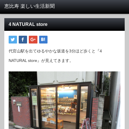
4 NATURAL store
代官山駅を出てゆるやかな坂道を3分ほど歩くと『4
NATURAL store』が見えてきます。