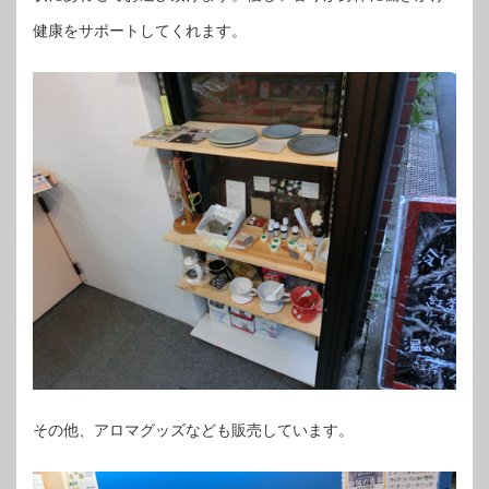
健康をサポートしてくれます。
その他、アロマグッズなども販売しています。