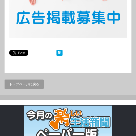
トップページに戻る