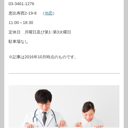
03-3461-1276
恵比寿西2-19-8 （
地図
）
11:00～18:30
定休日 月曜日及び第1･第3火曜日
駐車場なし
※記事は2016年10月時点のものです。