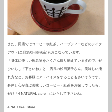
また、同店ではコーヒーや紅茶、ハーブティーなどのテイク
アウト(全品250円※税込)もおこなっています。
「身体に優しい飲み物をたくさん取り揃えていますので、ぜ
ひいらして下さいね」と、店長の松田英子さん。美味しい淹
れ方など、お客様にアドバイスをすることも多いそうです。
身体と心が喜ぶ美味しいコーヒー・紅茶をお探しでしたら、
ぜひ「4 NATURAL store」にいらして下さいね。
4 NATURAL store